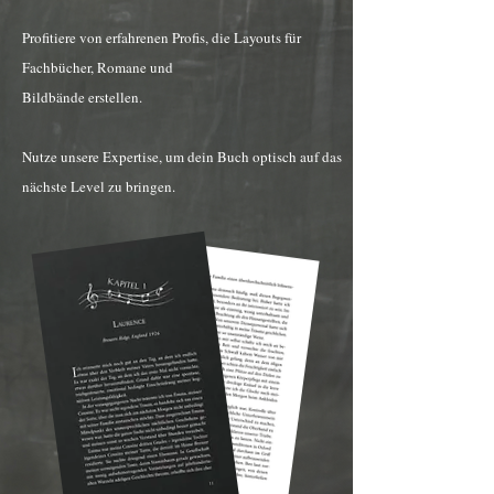
​Profitiere von erfahrenen Profis, die Layouts für
Fachbücher, Romane und
Bildbände erstellen.
Nutze unsere Expertise, um dein Buch optisch auf das
nächste Level zu bringen.