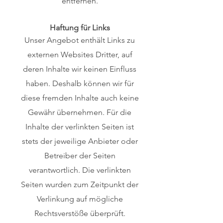
entfernen.
Haftung für Links
Unser Angebot enthält Links zu
externen Websites Dritter, auf
deren Inhalte wir keinen Einfluss
haben. Deshalb können wir für
diese fremden Inhalte auch keine
Gewähr übernehmen. Für die
Inhalte der verlinkten Seiten ist
stets der jeweilige Anbieter oder
Betreiber der Seiten
verantwortlich. Die verlinkten
Seiten wurden zum Zeitpunkt der
Verlinkung auf mögliche
Rechtsverstöße überprüft.