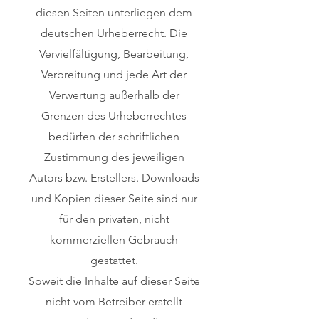
diesen Seiten unterliegen dem
deutschen Urheberrecht. Die
Vervielfältigung, Bearbeitung,
Verbreitung und jede Art der
Verwertung außerhalb der
Grenzen des Urheberrechtes
bedürfen der schriftlichen
Zustimmung des jeweiligen
Autors bzw. Erstellers. Downloads
und Kopien dieser Seite sind nur
für den privaten, nicht
kommerziellen Gebrauch
gestattet.
Soweit die Inhalte auf dieser Seite
nicht vom Betreiber erstellt