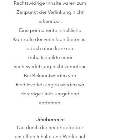
Rechtswidrige Inhalte waren zum
Zeitpunkt der Verlinkung nicht
erkennbar.
Eine permanente inhaltliche
Kontrolle der verlinkten Seiten ist
jedoch ohne konkrete
Anhaltspunkte einer
Rechtsverletzung nicht zumutbar.
Bei Bekanntwerden von
Rechtsverletzungen werden wir
derartige Links umgehend
entfernen.
Urheberrecht
Die durch die Seitenbetreiber
erstellten Inhalte und Werke auf