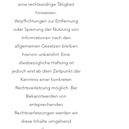
eine rechtswidrige Tätigkeit
hinweisen.
Verpflichtungen zur Entfernung
oder Sperrung der Nutzung von
Informationen nach den
allgemeinen Gesetzen bleiben
hiervon unberührt. Eine
diesbezügliche Haftung ist
jedoch erst ab dem Zeitpunkt der
Kenntnis einer konkreten
Rechtsverletzung möglich. Bei
Bekanntwerden von
entsprechenden
Rechtsverletzungen werden wir
diese Inhalte umgehend