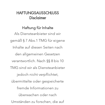
HAFTUNGSAUSSCHLUSS
Disclaimer
Haftung für Inhalte
Als Diensteanbieter sind wir
gemäß § 7 Abs.1 TMG für eigene
Inhalte auf diesen Seiten nach
den allgemeinen Gesetzen
verantwortlich. Nach §§ 8 bis 10
TMG sind wir als Diensteanbieter
jedoch nicht verpflichtet,
übermittelte oder gespeicherte
fremde Informationen zu
überwachen oder nach
Umständen zu forschen, die auf