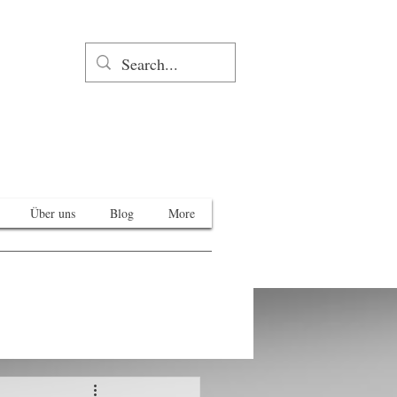
Über uns
Blog
More