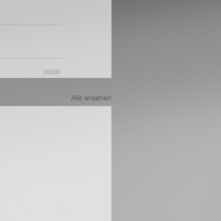
Alle ansehen