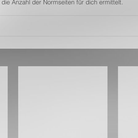
 die Anzahl der Normseiten für dich ermittelt.