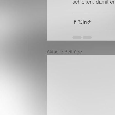
schicken, damit er
Aktuelle Beiträge